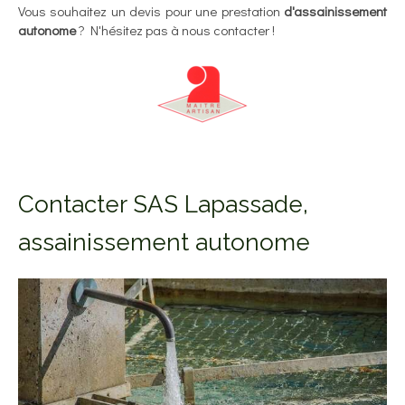
Vous souhaitez un devis pour une prestation
d'assainissement
autonome
? N'hésitez pas à nous contacter !
Contacter SAS Lapassade,
assainissement autonome