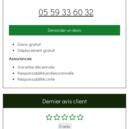
05 59 33 60 32
Demander un devis
Devis gratuit
Déplacement gratuit
Assurances
Garantie décennale
Responsabilité professionnelle
Responsabilité civile
Dernier avis client
0 avis