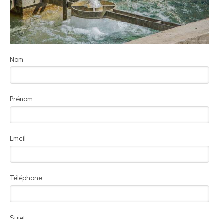
Nom
Prénom
Email
Téléphone
Sujet