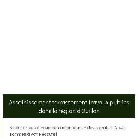
Assainissement terrassement travaux publics
dans la région d'Ouillon
N'hésitez pas à nous contacter pour un devis gratuit. Nous
sommes à votre écoute !