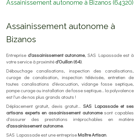
Assainissement autonome à Bizanos (64320)
Assainissement autonome à
Bizanos
Entreprise
d'assainissement autonome
, SAS Lapassade est à
votre service à proximité
d'Ouillon (64)
.
Débouchage canalisations, inspection des canalisations,
curage de canalisation, inspection télévisée, entretien de
toutes canalisations d'évacuation, vidange fosse septique,
pompe curage ou installation de fosse septique... la polyvalence
est l'un de nos plus grands atouts !
Déplacement gratuit, devis gratuit...
SAS Lapassade et ses
artisans experts en assainissement autonome
sont capables
d'assurer des prestations irréprochables en matière
d'assainissement autonome
.
SAS Lapassade est une entreprise
Maître Artisan
.