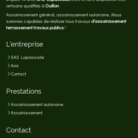
artisans qualifiés à
Ouillon
.
Assainissement général, assainissement autonome...Nous
sommes capables de réaliser tous travaux
d'assainissement
terrassement travaux publics
!
L'entreprise
SAS Lapassade
Avis
Contact
Prestations
Assainissement autonome
Assainissement
Contact