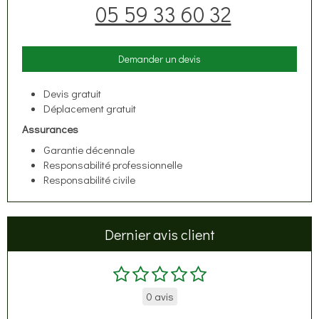
05 59 33 60 32
Demander un devis
Devis gratuit
Déplacement gratuit
Assurances
Garantie décennale
Responsabilité professionnelle
Responsabilité civile
Dernier avis client
0 avis