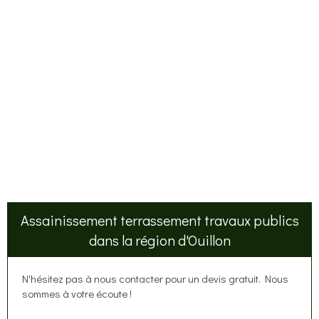
Assainissement terrassement travaux publics
dans la région d'Ouillon
N'hésitez pas à nous contacter pour un devis gratuit. Nous
sommes à votre écoute !