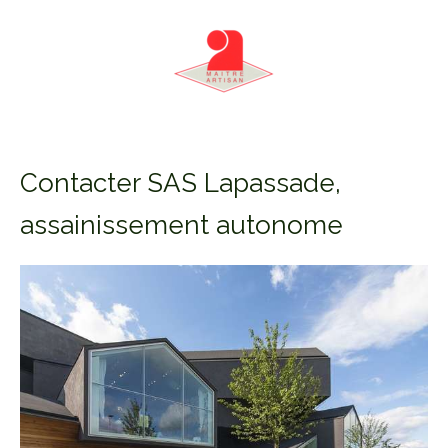
Contacter SAS Lapassade,
assainissement autonome