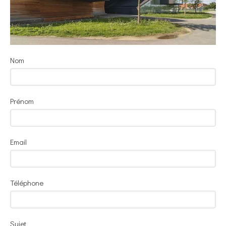
Nom
Prénom
Email
Téléphone
Sujet